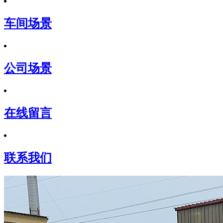
车间场景
公司场景
在线留言
联系我们