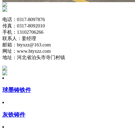
电话：0317-8097876
传真：0317-8092010
手机：13102706266
联系人：姜经理
邮箱：btyxzz@163.com
网址：www.btyxzz.com
地址：河北省泊头市寺门村镇
球墨铸铁件
灰铁铸件