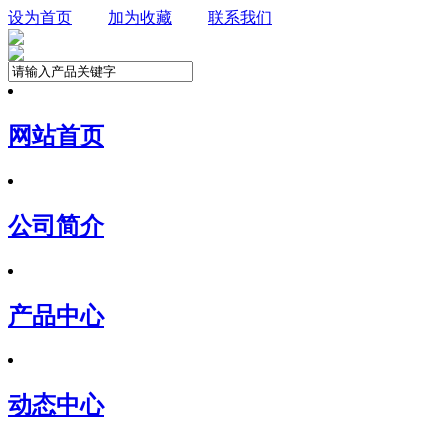
设为首页
加为收藏
联系我们
网站首页
公司简介
产品中心
动态中心